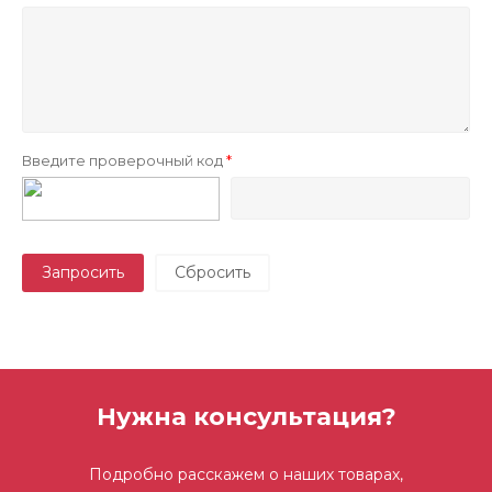
Введите проверочный код
Запросить
Нужна консультация?
Подробно расскажем о наших товарах,