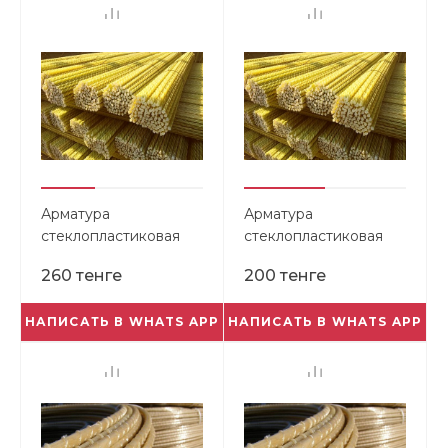
Арматура
Арматура
стеклопластиковая
стеклопластиковая
композитная 12,0мм
композитная 10,0мм
260 тенге
200 тенге
НАПИСАТЬ В WHATS APP
НАПИСАТЬ В WHATS APP