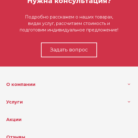
Нужна консультация?
Подробно расскажем о наших товарах,
видах услуг, рассчитаем стоимость и
подготовим индивидуальное предложение!
Задать вопрос
О компании
Услуги
Акции
Отзывы