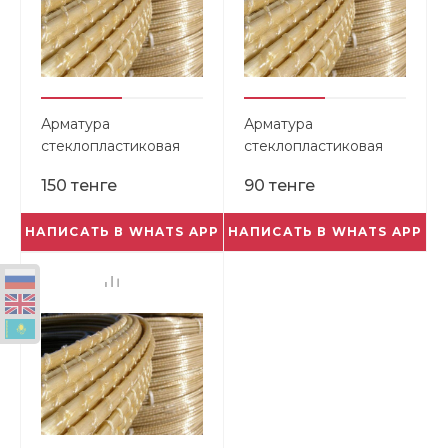
Арматура
Арматура
стеклопластиковая
стеклопластиковая
композитная 8,0мм
композитная 6,0мм
150 тенге
90 тенге
НАПИСАТЬ В WHATS APP
НАПИСАТЬ В WHATS APP