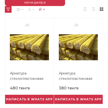
менеджера
Арматура
Арматура
стеклопластиковая
стеклопластиковая
композитная 16,0мм
композитная 14,0мм
480 тенге
380 тенге
НАПИСАТЬ В WHATS APP
НАПИСАТЬ В WHATS APP