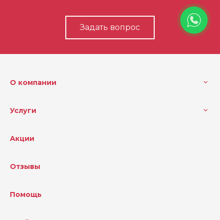
Задать вопрос
О компании
Услуги
Акции
Отзывы
Помощь