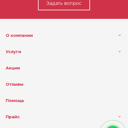
Задать вопрос
О компании
Услуги
Акции
Отзывы
Помощь
Прайс