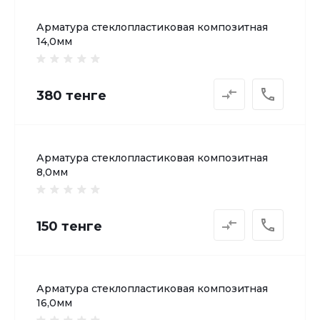
Арматура стеклопластиковая композитная
14,0мм
380 тенге
Арматура стеклопластиковая композитная
8,0мм
150 тенге
Арматура стеклопластиковая композитная
16,0мм