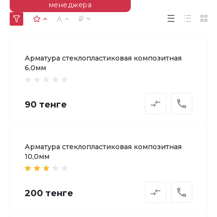
менеджера
Арматура стеклопластиковая композитная
6,0мм
90 тенге
Арматура стеклопластиковая композитная
10,0мм
200 тенге