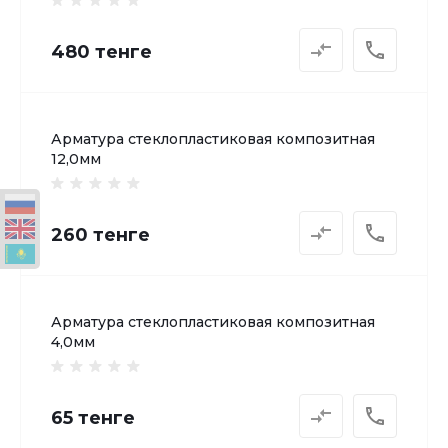
480 тенге
Арматура стеклопластиковая композитная
12,0мм
260 тенге
Арматура стеклопластиковая композитная
4,0мм
65 тенге